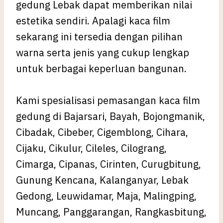
gedung Lebak dapat memberikan nilai
estetika sendiri. Apalagi kaca film
sekarang ini tersedia dengan pilihan
warna serta jenis yang cukup lengkap
untuk berbagai keperluan bangunan.
Kami spesialisasi pemasangan kaca film
gedung di Bajarsari, Bayah, Bojongmanik,
Cibadak, Cibeber, Cigemblong, Cihara,
Cijaku, Cikulur, Cileles, Cilograng,
Cimarga, Cipanas, Cirinten, Curugbitung,
Gunung Kencana, Kalanganyar, Lebak
Gedong, Leuwidamar, Maja, Malingping,
Muncang, Panggarangan, Rangkasbitung,