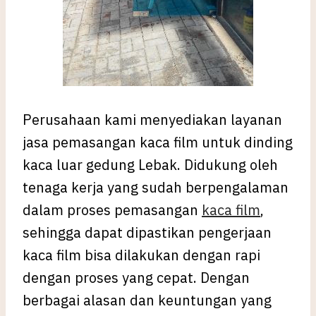
Perusahaan kami menyediakan layanan
jasa pemasangan kaca film untuk dinding
kaca luar gedung Lebak. Didukung oleh
tenaga kerja yang sudah berpengalaman
dalam proses pemasangan
kaca film
,
sehingga dapat dipastikan pengerjaan
kaca film bisa dilakukan dengan rapi
dengan proses yang cepat. Dengan
berbagai alasan dan keuntungan yang