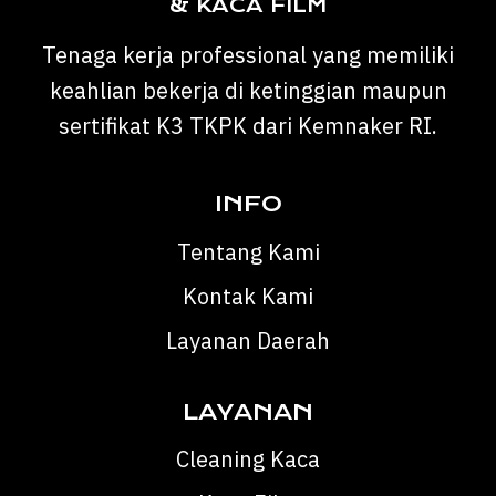
& KACA FILM
Tenaga kerja professional yang memiliki
keahlian bekerja di ketinggian maupun
sertifikat K3 TKPK dari Kemnaker RI.
INFO
Tentang Kami
Kontak Kami
Layanan Daerah
LAYANAN
Cleaning Kaca