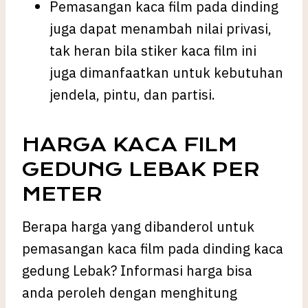
Pemasangan kaca film pada dinding
juga dapat menambah nilai privasi,
tak heran bila stiker kaca film ini
juga dimanfaatkan untuk kebutuhan
jendela, pintu, dan partisi.
HARGA KACA FILM
GEDUNG LEBAK PER
METER
Berapa harga yang dibanderol untuk
pemasangan kaca film pada dinding kaca
gedung Lebak? Informasi harga bisa
anda peroleh dengan menghitung