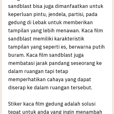
sandblast bisa juga dimanfaatkan untuk
keperluan pintu, jendela, partisi, pada
gedung di Lebak untuk memberikan
tampilan yang lebih menawan. Kaca film
sandblast memiliki karakteristik
tampilan yang seperti es, berwarna putih
buram. Kaca film sandblast juga
membatasi jarak pandang seseorang ke
dalam ruangan tapi tetap
memperhatikan cahaya yang dapat
diserap ke dalam ruangan tersebut.
Stiker kaca film gedung adalah solusi
tepat untuk anda yang ingin menambah