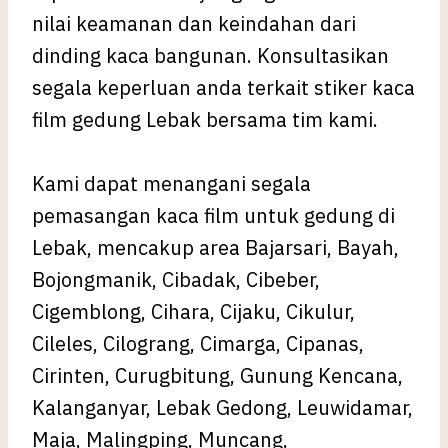
nilai keamanan dan keindahan dari
dinding kaca bangunan. Konsultasikan
segala keperluan anda terkait stiker kaca
film gedung Lebak bersama tim kami.
Kami dapat menangani segala
pemasangan kaca film untuk gedung di
Lebak, mencakup area Bajarsari, Bayah,
Bojongmanik, Cibadak, Cibeber,
Cigemblong, Cihara, Cijaku, Cikulur,
Cileles, Cilograng, Cimarga, Cipanas,
Cirinten, Curugbitung, Gunung Kencana,
Kalanganyar, Lebak Gedong, Leuwidamar,
Maja, Malingping, Muncang,