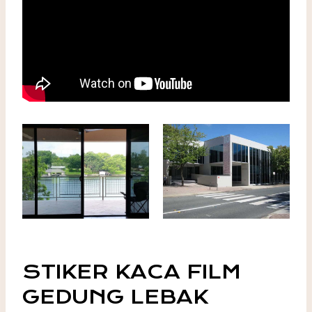
STIKER KACA FILM
GEDUNG LEBAK