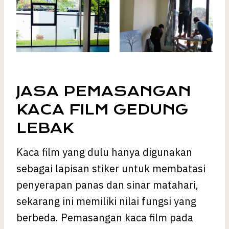
JASA PEMASANGAN
KACA FILM GEDUNG
LEBAK
Kaca film yang dulu hanya digunakan
sebagai lapisan stiker untuk membatasi
penyerapan panas dan sinar matahari,
sekarang ini memiliki nilai fungsi yang
berbeda. Pemasangan kaca film pada