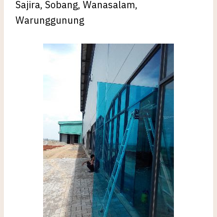
Sajira, Sobang, Wanasalam,
Warunggunung