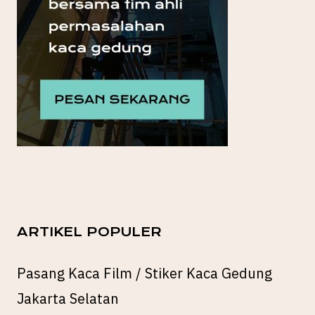
ARTIKEL POPULER
Pasang Kaca Film / Stiker Kaca Gedung
Jakarta Selatan