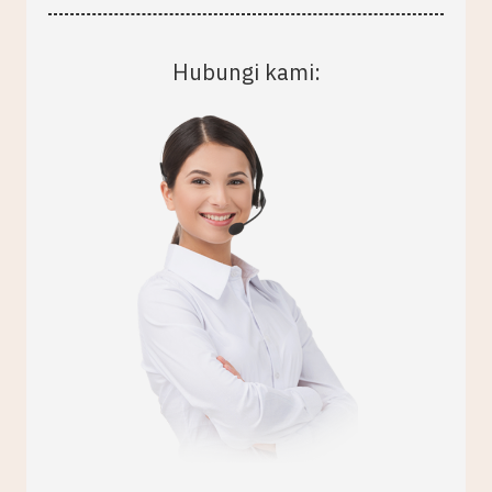
Hubungi kami: