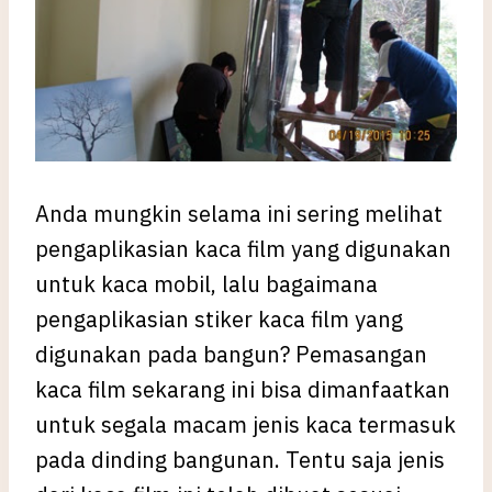
Anda mungkin selama ini sering melihat
pengaplikasian kaca film yang digunakan
untuk kaca mobil, lalu bagaimana
pengaplikasian stiker kaca film yang
digunakan pada bangun? Pemasangan
kaca film sekarang ini bisa dimanfaatkan
untuk segala macam jenis kaca termasuk
pada dinding bangunan. Tentu saja jenis