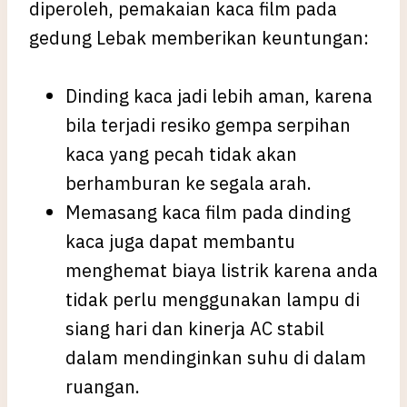
diperoleh, pemakaian kaca film pada
gedung Lebak memberikan keuntungan:
Dinding kaca jadi lebih aman, karena
bila terjadi resiko gempa serpihan
kaca yang pecah tidak akan
berhamburan ke segala arah.
Memasang kaca film pada dinding
kaca juga dapat membantu
menghemat biaya listrik karena anda
tidak perlu menggunakan lampu di
siang hari dan kinerja AC stabil
dalam mendinginkan suhu di dalam
ruangan.