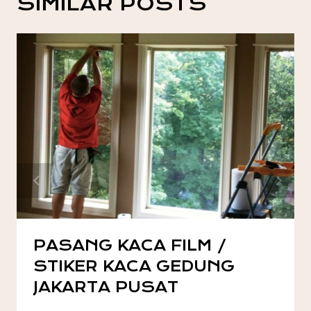
SIMILAR POSTS
PASANG KACA FILM /
STIKER KACA GEDUNG
JAKARTA PUSAT