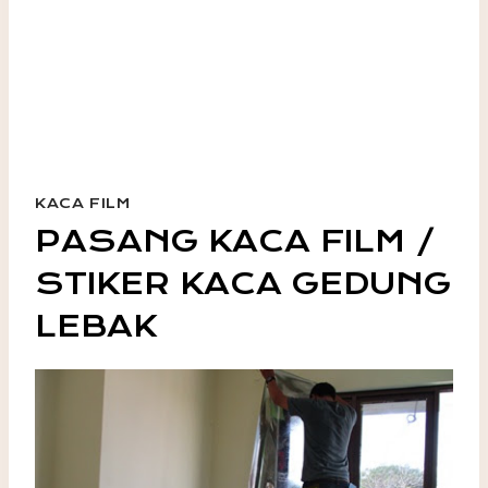
KACA FILM
PASANG KACA FILM /
STIKER KACA GEDUNG
LEBAK