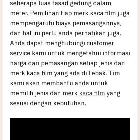
seberapa luas fasad gedung dalam
meter. Pemilihan tiap merk kaca film juga
mempengaruhi biaya pemasangannya,
dan hal ini perlu anda perhatikan juga.
Anda dapat menghubungi customer
service kami untuk mengetahui informasi
harga dari pemasangan setiap jenis dan
merk kaca film yang ada di Lebak. Tim
kami akan membantu anda untuk
memilih jenis dan merk
kaca film
yang
sesuai dengan kebutuhan.