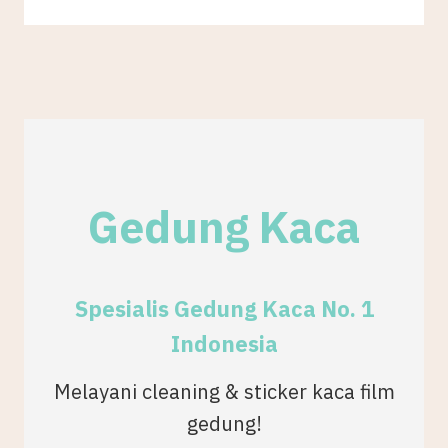
Gedung Kaca
Spesialis Gedung Kaca No. 1
Indonesia
Melayani cleaning & sticker kaca film
gedung!