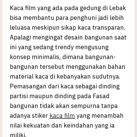
Kaca film yang ada pada gedung di Lebak
bisa membantu para penghuni jadi lebih
leluasa meskipun sikap kaca transparan.
Apalagi mengingat desain bangunan saat
ini yang sedang trendy mengusung
konsep minimalis, dimana bangunan-
bangunan tersebut menggunakan bahan
material kaca di kebanyakan sudutnya.
Pemasangan dari kaca sebagai dinding
partisi maupun dinding pada Fasad
bangunan tidak akan sempurna tanpa
adanya stiker
kaca film
yang menambah
nilai kekuatan dan keindahan yang ia
miliki.