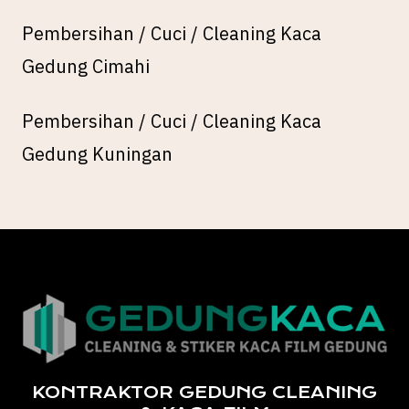
Pembersihan / Cuci / Cleaning Kaca
Gedung Cimahi
Pembersihan / Cuci / Cleaning Kaca
Gedung Kuningan
KONTRAKTOR GEDUNG CLEANING