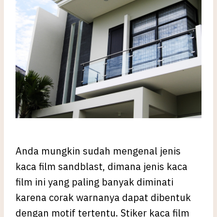
Anda mungkin sudah mengenal jenis
kaca film sandblast, dimana jenis kaca
film ini yang paling banyak diminati
karena corak warnanya dapat dibentuk
dengan motif tertentu. Stiker kaca film