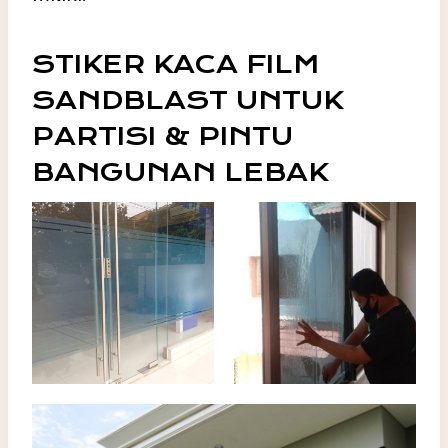
STIKER KACA FILM
SANDBLAST UNTUK
PARTISI & PINTU
BANGUNAN LEBAK