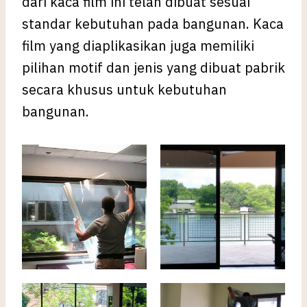
dari kaca film ini telah dibuat sesuai
standar kebutuhan pada bangunan. Kaca
film yang diaplikasikan juga memiliki
pilihan motif dan jenis yang dibuat pabrik
secara khusus untuk kebutuhan
bangunan.